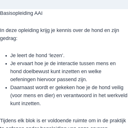
Basisopleiding AAI
In deze opleiding krijg je kennis over de hond en zijn
gedrag:
Je leert de hond ‘lezen’.
Je ervaart hoe je de interactie tussen mens en
hond doelbewust kunt inzetten en welke
oefeningen hiervoor passend zijn.
Daarnaast wordt er gekeken hoe je de hond veilig
(voor mens en dier) en verantwoord in het werkveld
kunt inzetten.
Tijdens elk blok is er voldoende ruimte om in de praktijk