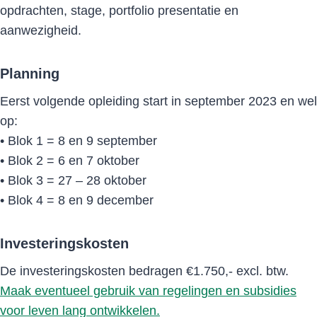
opdrachten, stage, portfolio presentatie en
aanwezigheid.
Planning
Eerst volgende opleiding start in september 2023 en wel
op:
• Blok 1 = 8 en 9 september
• Blok 2 = 6 en 7 oktober
• Blok 3 = 27 – 28 oktober
• Blok 4 = 8 en 9 december
Investeringskosten
De investeringskosten bedragen €1.750,- excl. btw.
Maak eventueel gebruik van regelingen en subsidies
voor leven lang ontwikkelen.