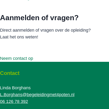
Aanmelden of vragen?
Direct aanmelden of vragen over de opleiding?
Laat het ons weten!
Neem contact op
Contact
Linda Borghans
L.Borghans@begeleidingmet4poten.nl
06 126 78 392