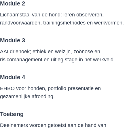
Module 2
Lichaamstaal van de hond: leren observeren,
randvoorwaarden, trainingsmethodes en werkvormen.
Module 3
AAI driehoek; ethiek en welzijn, zoönose en
risicomanagement en uitleg stage in het werkveld.
Module 4
EHBO voor honden, portfolio-presentatie en
gezamenlijke afronding.
Toetsing
Deelnemers worden getoetst aan de hand van