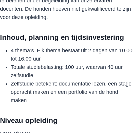
te oefenen onder begeleiding van onze ervaren
docenten. De honden hoeven niet gekwalificeerd te zijn
voor deze opleiding.
Inhoud, planning en tijdsinvestering
4 thema’s. Elk thema bestaat uit 2 dagen van 10.00
tot 16.00 uur
Totale studiebelasting: 100 uur, waarvan 40 uur
zelfstudie
Zelfstudie betekent: documentatie lezen, een stage
opdracht maken en een portfolio van de hond
maken
Niveau opleiding