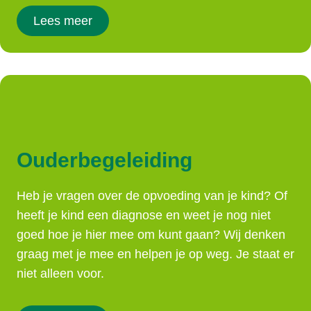
Lees meer
Ouderbegeleiding
Heb je vragen over de opvoeding van je kind? Of
heeft je kind een diagnose en weet je nog niet
goed hoe je hier mee om kunt gaan? Wij denken
graag met je mee en helpen je op weg. Je staat er
niet alleen voor.