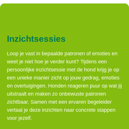
Inzichtsessies
Loop je vast in bepaalde patronen of emoties en
weet je niet hoe je verder kunt? Tijdens een
persoonlijke inzichtsessie met de hond krijg je op
een unieke manier zicht op jouw gedrag, emoties
en overtuigingen. Honden reageren puur op wat jij
uitstraalt en maken zo onbewuste patronen
zichtbaar. Samen met een ervaren begeleider
vertaal je deze inzichten naar concrete stappen
voor jezelf.