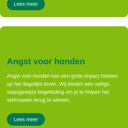
Lees meer
Angst voor honden
Angst voor honden kan een grote impact hebben
op het dagelijks leven. Wij bieden een veilige,
stapsgewijze begeleiding om je te helpen het
vertrouwen terug te winnen.
Lees meer