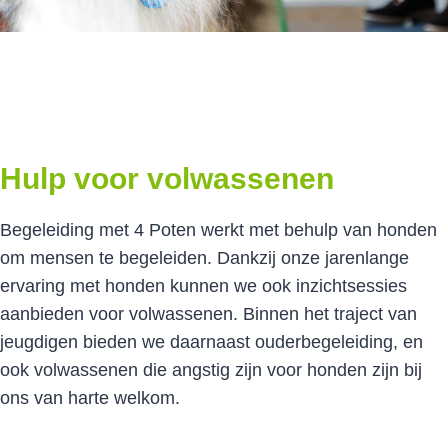
Hulp voor volwassenen
Begeleiding met 4 Poten werkt met behulp van honden
om mensen te begeleiden. Dankzij onze jarenlange
ervaring met honden kunnen we ook inzichtsessies
aanbieden voor volwassenen. Binnen het traject van
jeugdigen bieden we daarnaast ouderbegeleiding, en
ook volwassenen die angstig zijn voor honden zijn bij
ons van harte welkom.