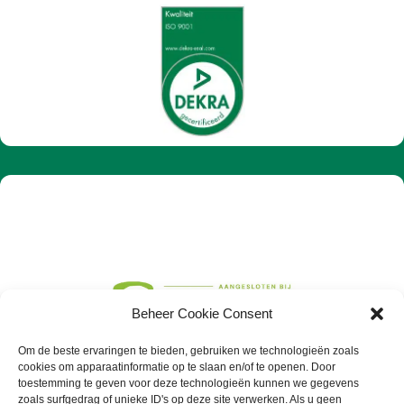
Beheer Cookie Consent
Om de beste ervaringen te bieden, gebruiken we technologieën zoals
cookies om apparaatinformatie op te slaan en/of te openen. Door
toestemming te geven voor deze technologieën kunnen we gegevens
zoals surfgedrag of unieke ID's op deze site verwerken. Als u geen