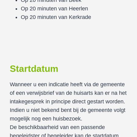
Op 20 minuten van Beek
Op 20 minuten van Heerlen
Op 20 minuten van Kerkrade
Startdatum
Wanneer u een indicatie heeft via de gemeente
of een verwijsbrief van de huisarts kan er na het
intakegesprek in principe direct gestart worden.
Indien u niet bekend bent bij de gemeente volgt
mogelijk nog een huisbezoek.
De beschikbaarheid van een passende
begeleidster of begeleider kan de startdatum