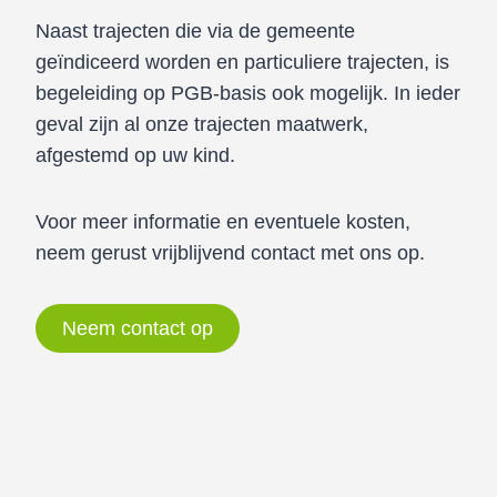
Naast trajecten die via de gemeente
geïndiceerd worden en particuliere trajecten, is
begeleiding op PGB-basis ook mogelijk. In ieder
geval zijn al onze trajecten maatwerk,
afgestemd op uw kind.
Voor meer informatie en eventuele kosten,
neem gerust vrijblijvend contact met ons op.
Neem contact op