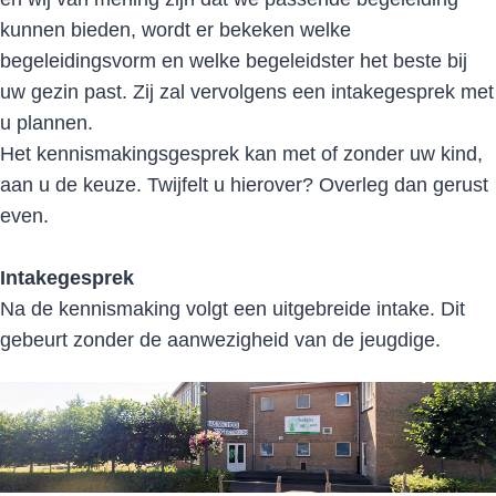
kunnen bieden, wordt er bekeken welke
begeleidingsvorm en welke begeleidster het beste bij
uw gezin past. Zij zal vervolgens een intakegesprek met
u plannen.
Het kennismakingsgesprek kan met of zonder uw kind,
aan u de keuze. Twijfelt u hierover? Overleg dan gerust
even.
Intakegesprek
Na de kennismaking volgt een uitgebreide intake. Dit
gebeurt zonder de aanwezigheid van de jeugdige.