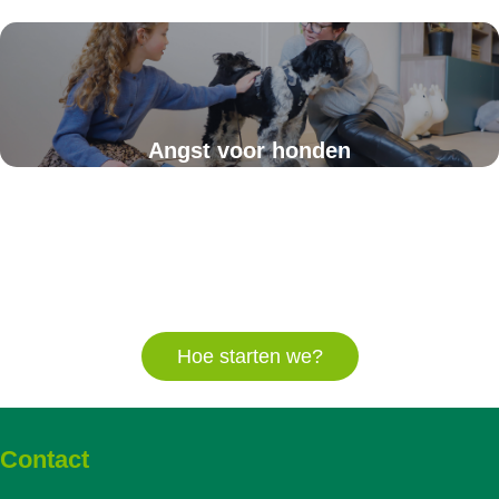
Angst voor honden
Hoe starten we?
Contact