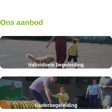
Ons aanbod
Individuele begeleiding
Ouderbegeleiding