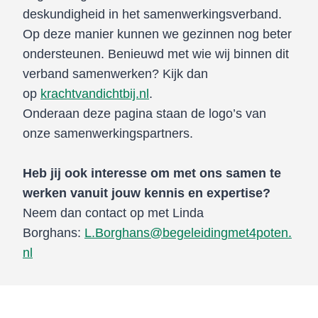
deskundigheid in het samenwerkingsverband.
Op deze manier kunnen we gezinnen nog beter
ondersteunen. Benieuwd met wie wij binnen dit
verband samenwerken? Kijk dan
op
krachtvandichtbij.nl
.
Onderaan deze pagina staan de logo’s van
onze samenwerkingspartners.
Heb jij ook interesse om met ons samen te
werken vanuit jouw kennis en expertise?
Neem dan contact op met Linda
Borghans:
L.Borghans@begeleidingmet4poten.
nl