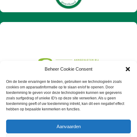
Beheer Cookie Consent
Om de beste ervaringen te bieden, gebruiken we technologieën zoals
cookies om apparaatinformatie op te slaan en/of te openen. Door
toestemming te geven voor deze technologieën kunnen we gegevens
zoals surfgedrag of unieke ID's op deze site verwerken. Als u geen
toestemming geeft of uw toestemming intrekt, kan dit een negatief effect
hebben op bepaalde kenmerken en functies.
Aanvaarden
Algemene voorwaarden
Privacyverklaring