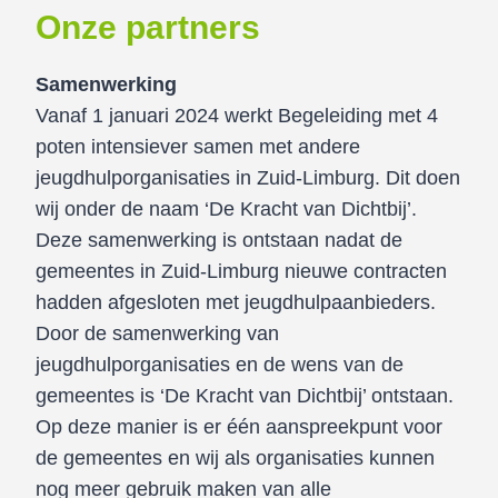
Onze partners
Samenwerking
Vanaf 1 januari 2024 werkt Begeleiding met 4
poten intensiever samen met andere
jeugdhulporganisaties in Zuid-Limburg. Dit doen
wij onder de naam ‘De Kracht van Dichtbij’.
Deze samenwerking is ontstaan nadat de
gemeentes in Zuid-Limburg nieuwe contracten
hadden afgesloten met jeugdhulpaanbieders.
Door de samenwerking van
jeugdhulporganisaties en de wens van de
gemeentes is ‘De Kracht van Dichtbij’ ontstaan.
Op deze manier is er één aanspreekpunt voor
de gemeentes en wij als organisaties kunnen
nog meer gebruik maken van alle