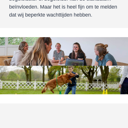
beïnvloeden. Maar het is heel fijn om te melden
dat wij beperkte wachttijden hebben.