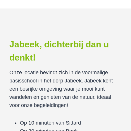
Jabeek, dichterbij dan u
denkt!
Onze locatie bevindt zich in de voormalige
basisschool in het dorp Jabeek. Jabeek kent
een bosrijke omgeving waar je mooi kunt
wandelen en genieten van de natuur, ideaal
voor onze begeleidingen!
Op 10 minuten van Sittard