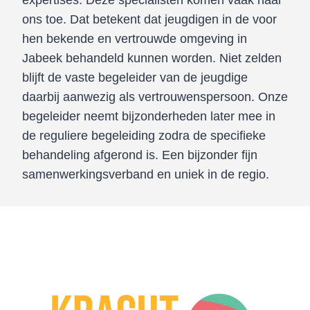
expertises. Deze specialisten komen vaak naar
ons toe. Dat betekent dat jeugdigen in de voor
hen bekende en vertrouwde omgeving in
Jabeek behandeld kunnen worden. Niet zelden
blijft de vaste begeleider van de jeugdige
daarbij aanwezig als vertrouwenspersoon. Onze
begeleider neemt bijzonderheden later mee in
de reguliere begeleiding zodra de specifieke
behandeling afgerond is. Een bijzonder fijn
samenwerkingsverband en uniek in de regio.