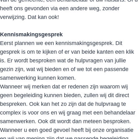
heeft ons gevonden via een andere weg, zonder
verwijzing. Dat kan ook!
Kennismakingsgesprek
Eerst plannen we een kennismakingsgesprek. Dit
gesprek is om te kijken of er van beide kanten een klik
is. Er wordt besproken wat de hulpvragen van jullie
gezin zijn, wat wij bieden en of we tot een passende
samenwerking kunnen komen.
Wanneer wij merken dat er redenen zijn waarom wij
geen begeleiding kunnen bieden, zullen wij dit direct
bespreken. Ook kan het zo zijn dat de hulpvraag te
complex is voor ons en wij graag met een behandelaar
samenwerken. Ook dit wordt dan meteen besproken.
Wanneer u een goed gevoel heeft bij onze organisatie
en wij van mening zijn dat we passende begeleiding