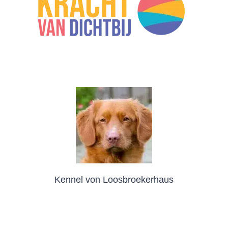
Kennel von Loosbroekerhaus