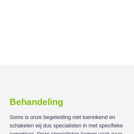
Behandeling
Soms is onze begeleiding niet toereikend en
schakelen wij dus specialisten in met specifieke