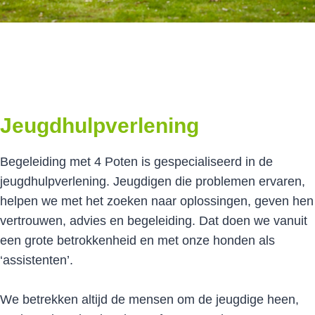
Jeugdhulpverlening
Begeleiding met 4 Poten is gespecialiseerd in de
jeugdhulpverlening. Jeugdigen die problemen ervaren,
helpen we met het zoeken naar oplossingen, geven hen
vertrouwen, advies en begeleiding. Dat doen we vanuit
een grote betrokkenheid en met onze honden als
‘assistenten’.
We betrekken altijd de mensen om de jeugdige heen,