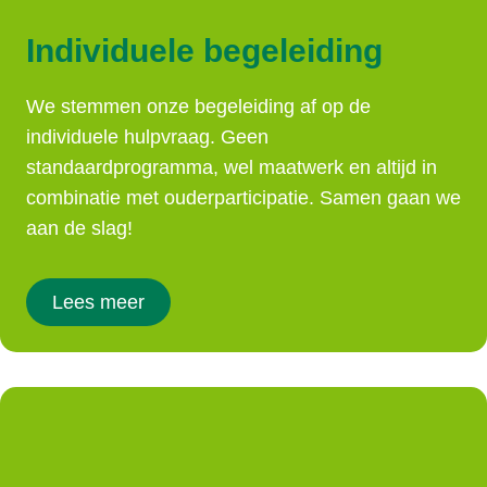
Individuele begeleiding
We stemmen onze begeleiding af op de
individuele hulpvraag. Geen
standaardprogramma, wel maatwerk en altijd in
combinatie met ouderparticipatie. Samen gaan we
aan de slag!
Lees meer