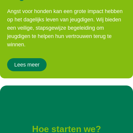
Angst voor honden kan een grote impact hebben
op het dagelijks leven van jeugdigen. Wij bieden
een veilige, stapsgewijze begeleiding om
jeugdigen te helpen hun vertrouwen terug te
winnen.
Lees meer
Hoe starten we?