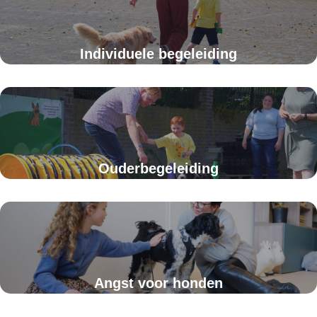
Individuele begeleiding
Ouderbegeleiding
Angst voor honden