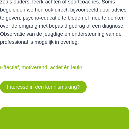
zoals ouders, leerkrachten of sportcoaches. Soms
begeleiden we hen ook direct, bijvoorbeeld door advies
te geven, psycho-educatie te bieden of mee te denken
over de omgang met bepaald gedrag of een diagnose.
Observatie van de jeugdige en ondersteuning van de
professional is mogelijk in overleg.
Effectief, motiverend, actief én leuk!
Interesse in een kennismaking?