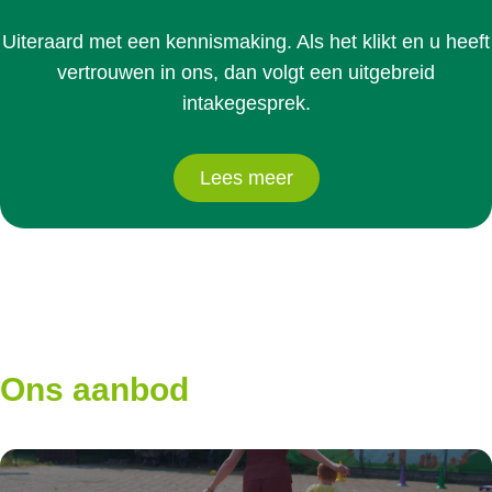
Uiteraard met een kennismaking. Als het klikt en u heeft
vertrouwen in ons, dan volgt een uitgebreid
intakegesprek.
Lees meer
Ons aanbod