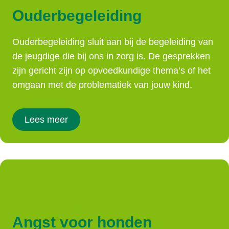
Ouderbegeleiding
Ouderbegeleiding sluit aan bij de begeleiding van
de jeugdige die bij ons in zorg is. De gesprekken
zijn gericht zijn op opvoedkundige thema’s of het
omgaan met de problematiek van jouw kind.
Lees meer
Angst voor honden