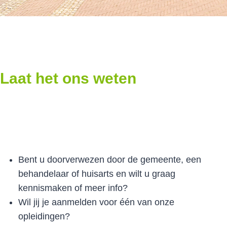
Laat het ons weten
Bent u doorverwezen door de gemeente, een
behandelaar of huisarts en wilt u graag
kennismaken of meer info?
Wil jij je aanmelden voor één van onze
opleidingen?