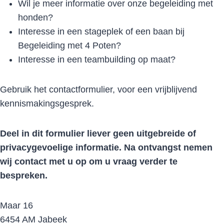
Wil je meer informatie over onze begeleiding met
honden?
Interesse in een stageplek of een baan bij
Begeleiding met 4 Poten?
Interesse in een teambuilding op maat?
Gebruik het contactformulier, voor een vrijblijvend
kennismakingsgesprek.
Deel in dit formulier liever geen uitgebreide of
privacygevoelige informatie. Na ontvangst nemen
wij contact met u op om u vraag verder te
bespreken.
Maar 16
6454 AM Jabeek