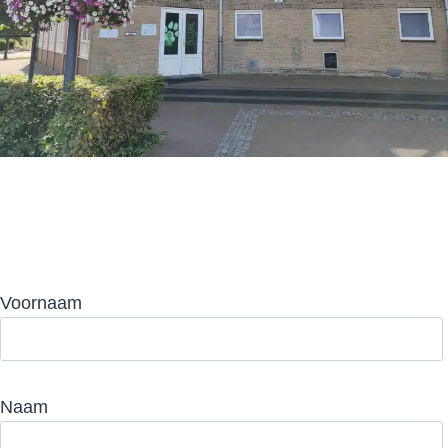
Voornaam
Naam