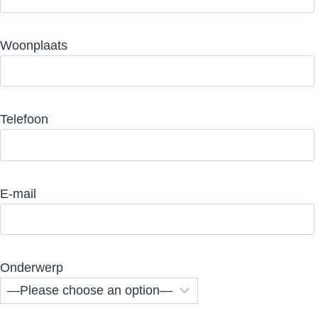
Woonplaats
Telefoon
E-mail
Onderwerp