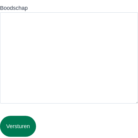
Boodschap