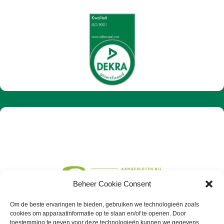
Beheer Cookie Consent
Om de beste ervaringen te bieden, gebruiken we technologieën zoals
cookies om apparaatinformatie op te slaan en/of te openen. Door
toestemming te geven voor deze technologieën kunnen we gegevens