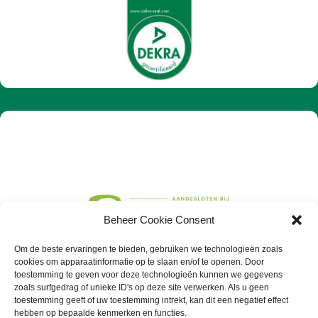
Beheer Cookie Consent
Om de beste ervaringen te bieden, gebruiken we technologieën zoals
cookies om apparaatinformatie op te slaan en/of te openen. Door
toestemming te geven voor deze technologieën kunnen we gegevens
zoals surfgedrag of unieke ID's op deze site verwerken. Als u geen
toestemming geeft of uw toestemming intrekt, kan dit een negatief effect
hebben op bepaalde kenmerken en functies.