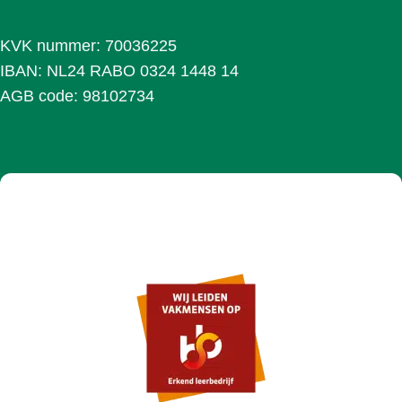
KVK nummer: 70036225
IBAN: NL24 RABO 0324 1448 14
AGB code: 98102734